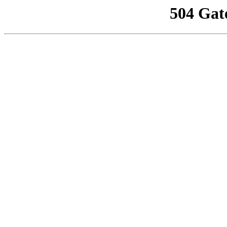
504 Gat